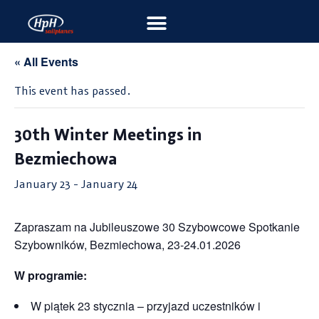
« All Events
This event has passed.
30th Winter Meetings in
Bezmiechowa
January 23
-
January 24
Zapraszam na Jubileuszowe 30 Szybowcowe Spotkanie
Szybowników, Bezmiechowa, 23-24.01.2026
W programie:
W piątek 23 stycznia – przyjazd uczestników i