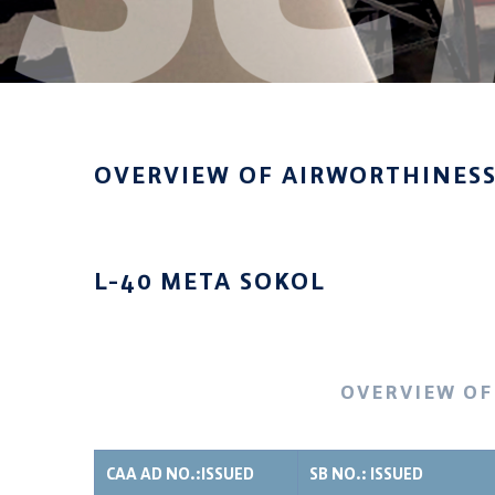
OVERVIEW OF AIRWORTHINESS 
L-40 META SOKOL
OVERVIEW OF
CAA AD NO.:ISSUED
SB NO.: ISSUED