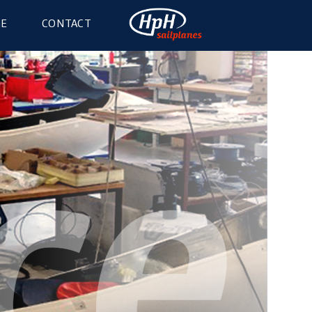
GE
CONTACT