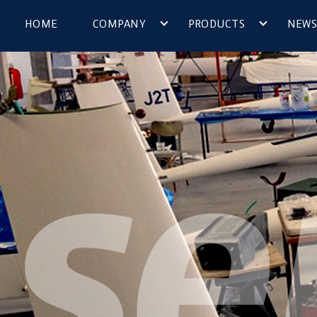
HOME
COMPANY
PRODUCTS
NEWS