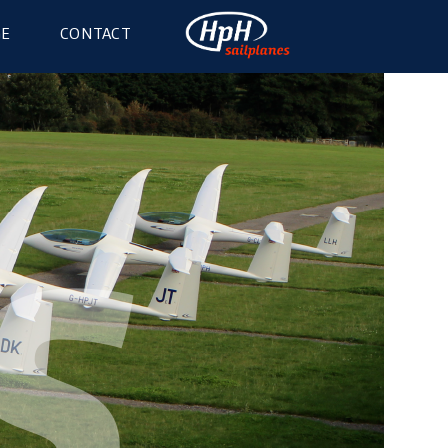
GE
CONTACT