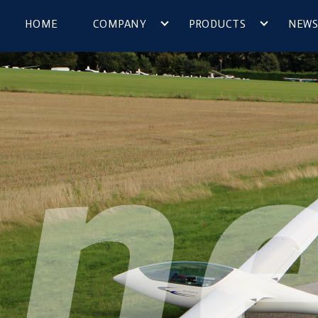
HOME
COMPANY
PRODUCTS
NEWS